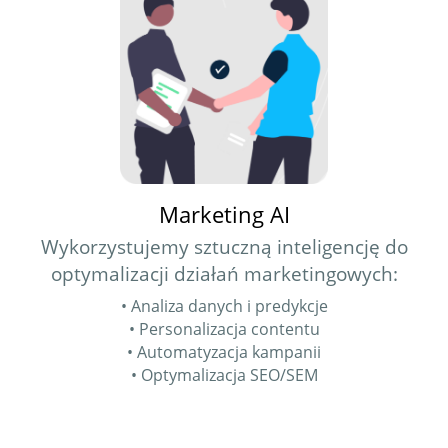
Marketing AI
Wykorzystujemy sztuczną inteligencję do
optymalizacji działań marketingowych:
• Analiza danych i predykcje
• Personalizacja contentu
• Automatyzacja kampanii
• Optymalizacja SEO/SEM