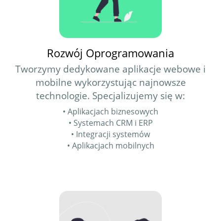
Rozwój Oprogramowania
Tworzymy dedykowane aplikacje webowe i
mobilne wykorzystując najnowsze
technologie. Specjalizujemy się w:
• Aplikacjach biznesowych
• Systemach CRM i ERP
• Integracji systemów
• Aplikacjach mobilnych