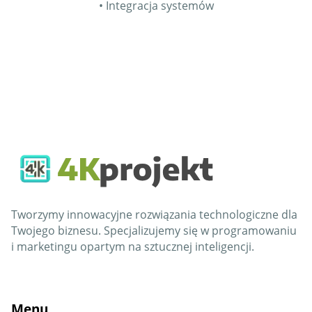
• Integracja systemów
Tworzymy innowacyjne rozwiązania technologiczne dla
Twojego biznesu. Specjalizujemy się w programowaniu
i marketingu opartym na sztucznej inteligencji.
Menu