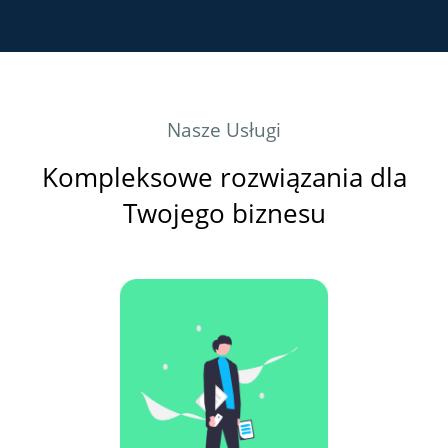
Nasze Usługi
Kompleksowe rozwiązania dla
Twojego biznesu