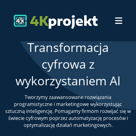
Transformacja
cyfrowa z
wykorzystaniem AI
Tworzymy zaawansowane rozwiązania
programistyczne i marketingowe wykorzystując
sztuczną inteligencję. Pomagamy firmom rozwijać się w
świecie cyfrowym poprzez automatyzację procesów i
optymalizację działań marketingowych.