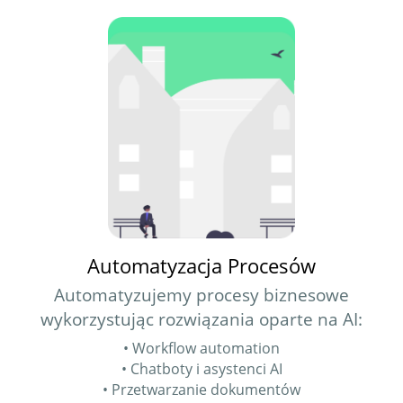
Automatyzacja Procesów
Automatyzujemy procesy biznesowe
wykorzystując rozwiązania oparte na AI:
• Workflow automation
• Chatboty i asystenci AI
• Przetwarzanie dokumentów